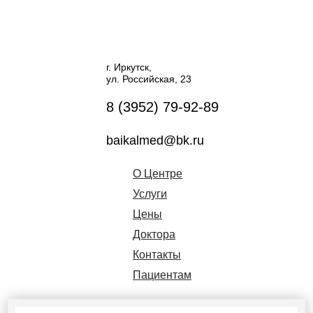
г. Иркутск,
ул. Российская, 23
8 (3952) 79-92-89
baikalmed@bk.ru
О Центре
Услуги
Цены
Доктора
Контакты
Пациентам