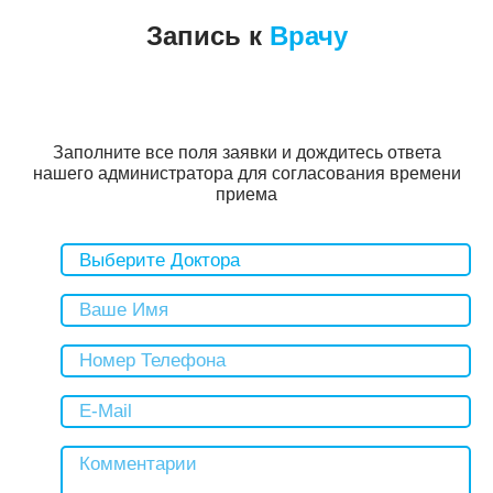
Запись к
Врачу
Заполните все поля заявки и дождитесь ответа
нашего администратора для согласования времени
приема