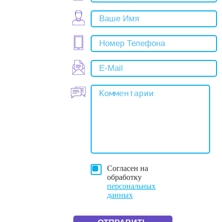
Согласен на
обработку
персональных
данных