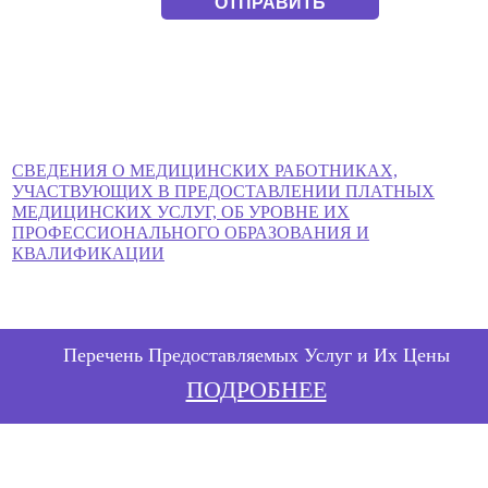
СВЕДЕНИЯ О МЕДИЦИНСКИХ РАБОТНИКАХ,
УЧАСТВУЮЩИХ В ПРЕДОСТАВЛЕНИИ ПЛАТНЫХ
МЕДИЦИНСКИХ УСЛУГ, ОБ УРОВНЕ ИХ
ПРОФЕССИОНАЛЬНОГО ОБРАЗОВАНИЯ И
КВАЛИФИКАЦИИ
Перечень Предоставляемых Услуг и Их Цены
ПОДРОБНЕЕ