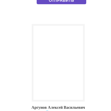
Аргунов Алексей Васильевич