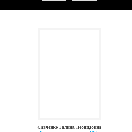
Савченко Галина Леонидовна