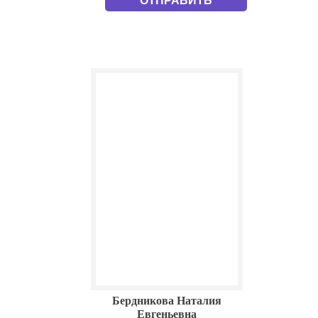
Бердникова Наталия
Евгеньевна