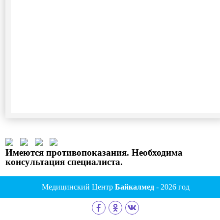
Имеются противопоказания. Необходима
консультация специалиста.
Медицинский Центр
Байкалмед
- 2026 год