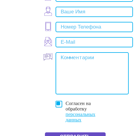
Согласен на
обработку
персональных
данных