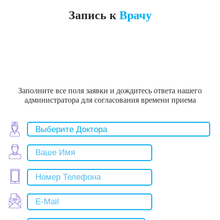
Запись к
Врачу
Заполните все поля заявки и дождитесь ответа нашего
администратора для согласования времени приема