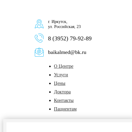
г. Иркутск,
ул. Российская, 23
8 (3952) 79-92-89
baikalmed@bk.ru
О Центре
Услуги
Цены
Доктора
Контакты
Пациентам