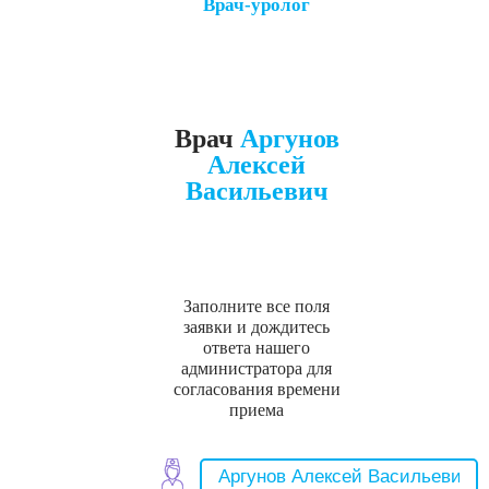
Врач-уролог
Врач
Аргунов
Алексей
Васильевич
Заполните все поля
заявки и дождитесь
ответа нашего
администратора для
согласования времени
приема