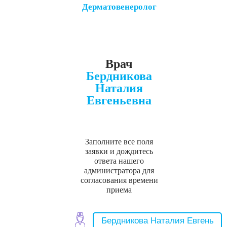
Дерматовенеролог
Врач
Бердникова
Наталия
Евгеньевна
Заполните все поля
заявки и дождитесь
ответа нашего
администратора для
согласования времени
приема