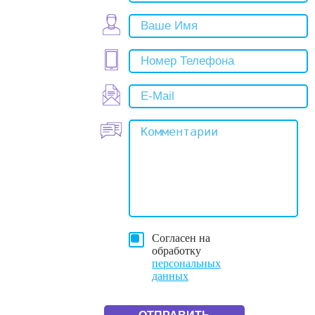
Согласен на
обработку
персональных
данных